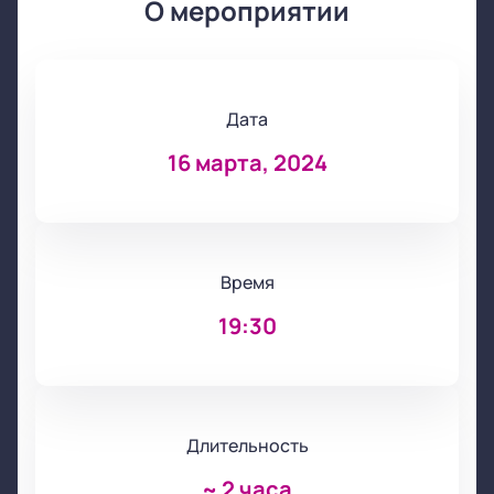
О мероприятии
Дата
16 марта, 2024
Время
19:30
Длительность
~
2 часа