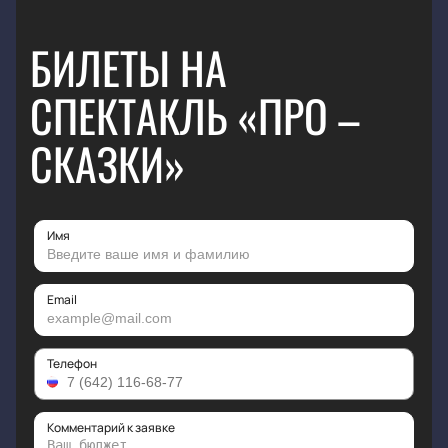
БИЛЕТЫ НА
СПЕКТАКЛЬ «ПРО –
СКАЗКИ»
Имя
Email
Телефон
Комментарий к заявке