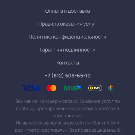
Оплата и доставка
Правила оказания услуг
Политика конфиденциальности
Гарантия подлинности
Контакты
+7 (812) 509-65-10
Внимание! Консьерж-сервис. Оказание услуг по
подбору, бронированию и доставке билетов на
мероприятия.
Не является официальным сайтом «Балтийский
дом - театр-фестиваль». Все права защищены.
©