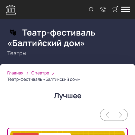
Театр-фестиваль
«Балтийский дом»
Театры
Главная
О театре
Театр-фестиваль «Балтийский дом»
Лучшее