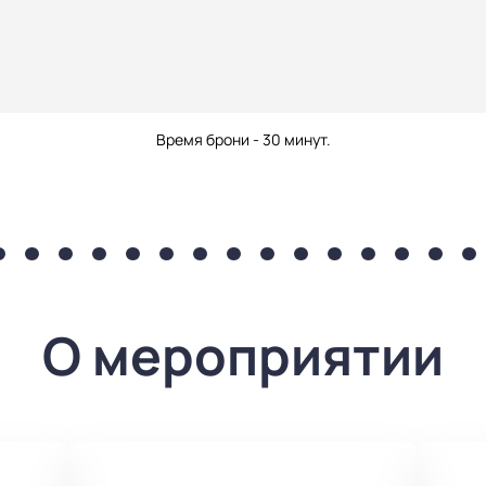
Время брони - 30 минут.
О мероприятии