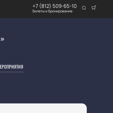
+7 (812) 509-65-10
Билеты и бронирование
а»
ЕРОПРИЯТИЯ