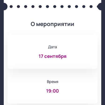
О мероприятии
Дата
17 сентября
Время
19:00