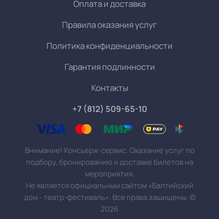
Оплата и доставка
Правила оказания услуг
Политика конфиденциальности
Гарантия подлинности
Контакты
+7 (812) 509-65-10
Внимание! Консьерж-сервис. Оказание услуг по
подбору, бронированию и доставке билетов на
мероприятия.
Не является официальным сайтом «Балтийский
дом - театр-фестиваль». Все права защищены.
©
2026