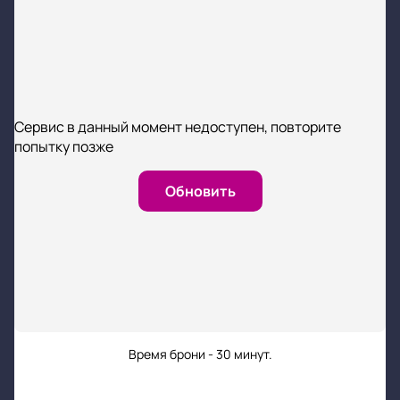
Сервис в данный момент недоступен, повторите
попытку позже
Обновить
Время брони - 30 минут.