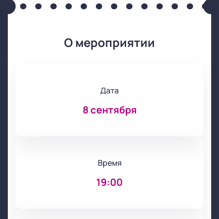
О мероприятии
Дата
8 сентября
Время
19:00