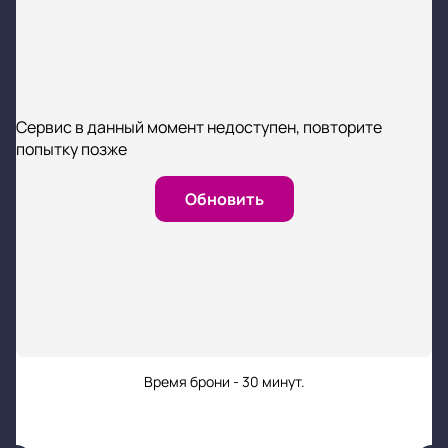
Сервис в данный момент недоступен, повторите
попытку позже
Обновить
Время брони - 30 минут.