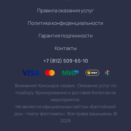
Правила оказания услуг
Политика конфиденциальности
Гарантия подлинности
Контакты
+7 (812) 509-65-10
Внимание! Консьерж-сервис. Оказание услуг по
подбору, бронированию и доставке билетов на
мероприятия.
Не является официальным сайтом «Балтийский
дом - театр-фестиваль». Все права защищены.
©
2026