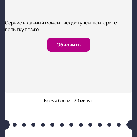
Сервис в данный момент недоступен, повторите
попытку позже
Обновить
Время брони - 30 минут.