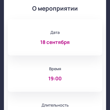
О мероприятии
Дата
18 сентября
Время
19:00
Длительность