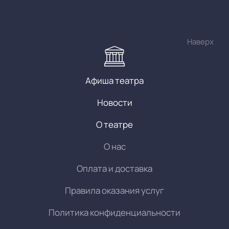
Наверх
Афиша театра
Новости
О театре
О нас
Оплата и доставка
Правила оказания услуг
Политика конфиденциальности