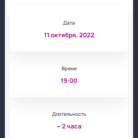
Дата
11 октября, 2022
Время
19:00
Длительность
~
2 часа