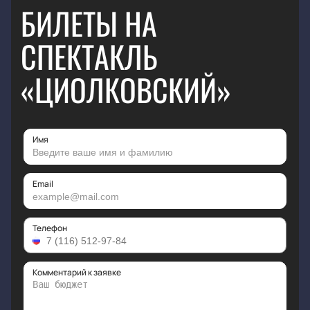
БИЛЕТЫ НА
СПЕКТАКЛЬ
«ЦИОЛКОВСКИЙ»
Имя
Email
Телефон
Комментарий к заявке