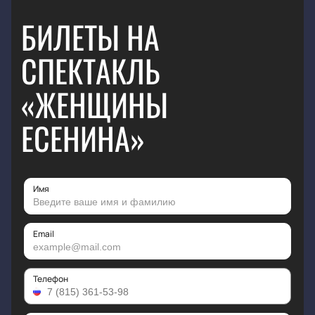
БИЛЕТЫ НА
СПЕКТАКЛЬ
«ЖЕНЩИНЫ
ЕСЕНИНА»
Имя
Email
Телефон