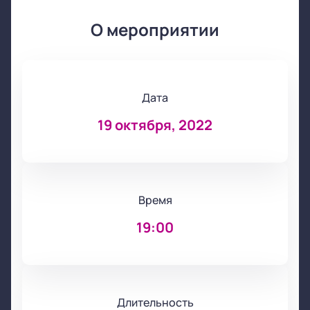
О мероприятии
Дата
19 октября, 2022
Время
19:00
Длительность