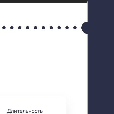
Длительность