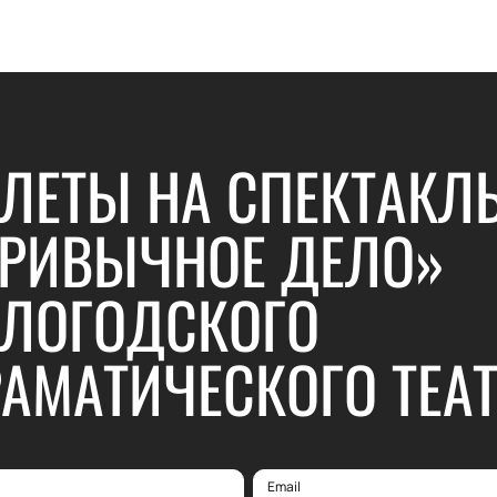
ЛЕТЫ НА СПЕКТАКЛ
РИВЫЧНОЕ ДЕЛО»
ЛОГОДСКОГО
АМАТИЧЕСКОГО ТЕА
Email