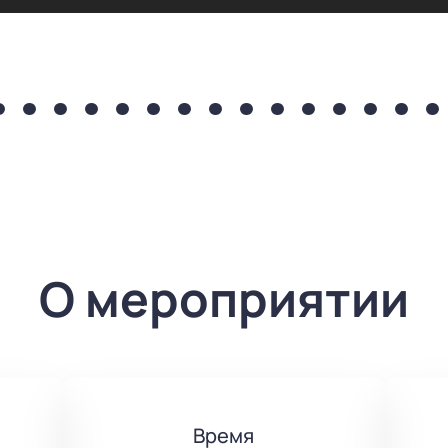
О мероприятии
Время