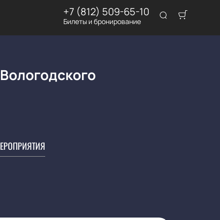
+7 (812) 509-65-10
Билеты и бронирование
 Вологодского
ЕРОПРИЯТИЯ