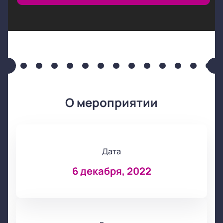
О мероприятии
Дата
6 декабря, 2022