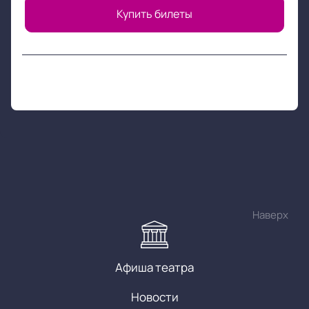
Купить билеты
Наверх
Афиша театра
Новости