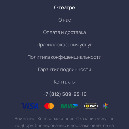
О театре
О нас
Оплата и доставка
Правила оказания услуг
Политика конфиденциальности
Гарантия подлинности
Контакты
+7 (812) 509-65-10
Внимание! Консьерж-сервис. Оказание услуг по
подбору, бронированию и доставке билетов на