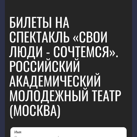
БИЛЕТЫ НА
СПЕКТАКЛЬ «СВОИ
ЛЮДИ - СОЧТЕМСЯ».
РОССИЙСКИЙ
АКАДЕМИЧЕСКИЙ
МОЛОДЕЖНЫЙ ТЕАТР
(МОСКВА)
Имя