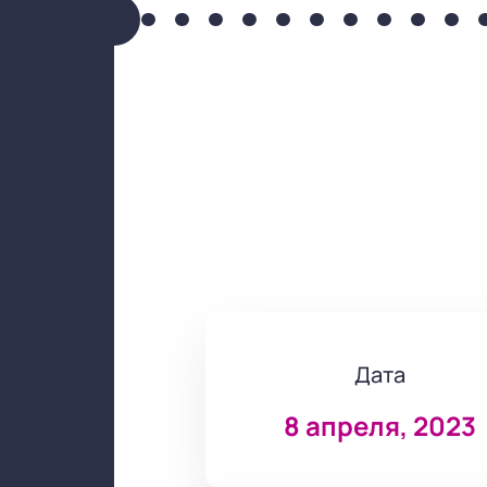
Дата
8 апреля, 2023