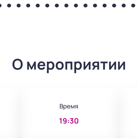
О мероприятии
Время
19:30