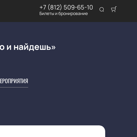
+7 (812) 509-65-10
Билеты и бронирование
то и найдешь»
ЕРОПРИЯТИЯ