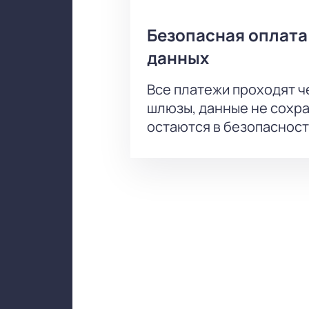
Безопасная оплата
данных
Все платежи проходят 
шлюзы, данные не сохр
остаются в безопасност