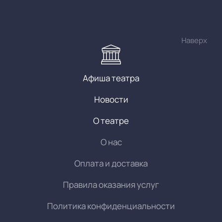
Наверх
Афиша театра
Новости
О театре
О нас
Оплата и доставка
Правила оказания услуг
Политика конфиденциальности