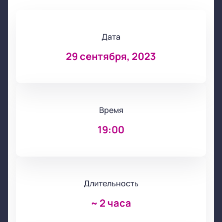
Дата
29 сентября, 2023
Время
19:00
Длительность
~
2 часа