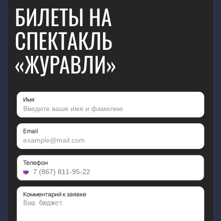
БИЛЕТЫ НА
СПЕКТАКЛЬ
«ЖУРАВЛИ»
Имя
Email
Телефон
Комментарий к заявке