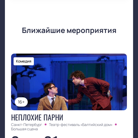
Ближайшие мероприятия
Комедия
16+
НЕПЛОХИЕ ПАРНИ
Санкт-Петербург
Театр-фестиваль «Балтийский дом»
Большая сцена