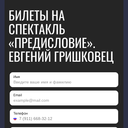
БИЛЕТЫ НА
СПЕКТАКЛЬ
«ПРЕДИСЛОВИЕ».
ЕВГЕНИЙ ГРИШКОВЕЦ
Имя
Email
Телефон