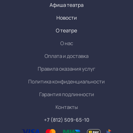
Афиша театра
Новости
О театре
О нас
Оплата и доставка
Правила оказания услуг
Политика конфиденциальности
Гарантия подлинности
Контакты
+7 (812) 509-65-10