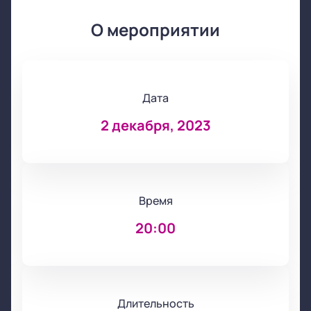
О мероприятии
Дата
2 декабря, 2023
Время
20:00
Длительность