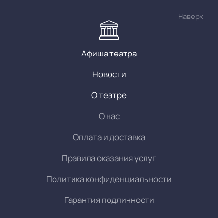
Наверх
Афиша театра
Новости
О театре
О нас
Оплата и доставка
Правила оказания услуг
Политика конфиденциальности
Гарантия подлинности