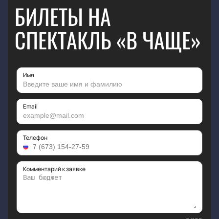
БИЛЕТЫ НА
СПЕКТАКЛЬ «В ЧАЩЕ»
Имя
Email
Телефон
Комментарий к заявке