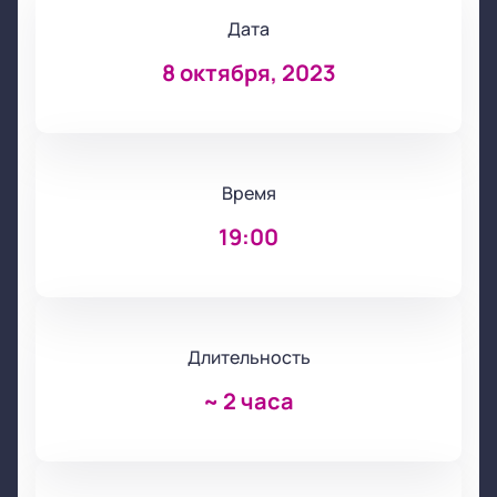
Дата
8 октября, 2023
Время
19:00
Длительность
~
2 часа