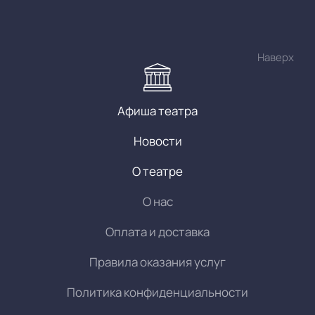
Наверх
Афиша театра
Новости
О театре
О нас
Оплата и доставка
Правила оказания услуг
Политика конфиденциальности