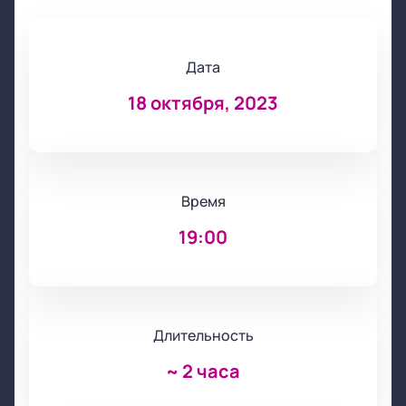
Дата
18 октября, 2023
Время
19:00
Длительность
~
2 часа