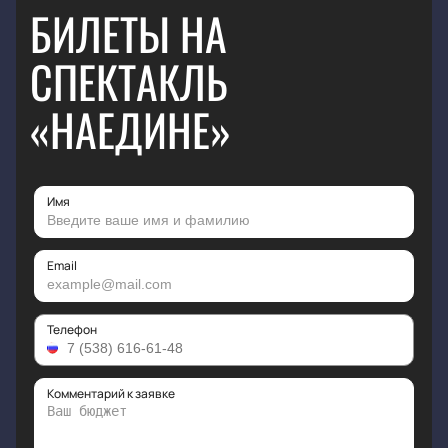
БИЛЕТЫ НА
СПЕКТАКЛЬ
«НАЕДИНЕ»
Имя
Email
Телефон
Комментарий к заявке