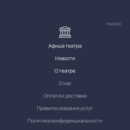
Наверх
Афиша театра
Новости
О театре
О нас
Оплата и доставка
Правила оказания услуг
Политика конфиденциальности