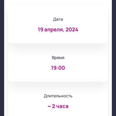
Дата
19 апреля, 2024
Время
19:00
Длительность
~
2 часа