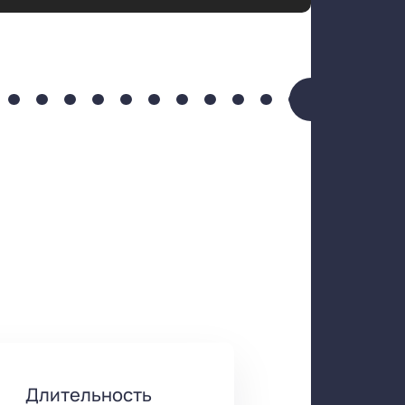
Длительность