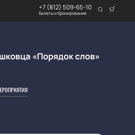
+7 (812) 509-65-10
Билеты и бронирование
ишковца «Порядок слов»
ЕРОПРИЯТИЯ