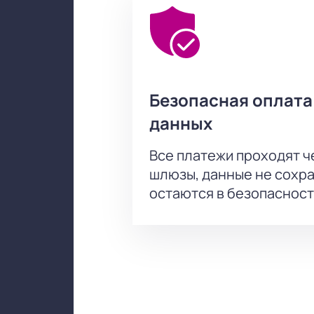
Безопасная оплата
данных
Все платежи проходят 
шлюзы, данные не сохр
остаются в безопасност