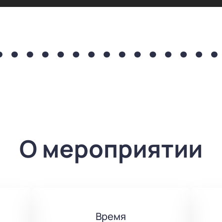
О мероприятии
Время