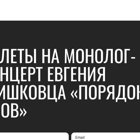
ЛЕТЫ НА МОНОЛОГ-
НЦЕРТ ЕВГЕНИЯ
ИШКОВЦА «ПОРЯДО
ОВ»
Email