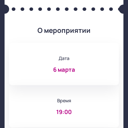
О мероприятии
Дата
6 марта
Время
19:00