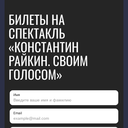
БИЛЕТЫ НА
СПЕКТАКЛЬ
«КОНСТАНТИН
РАЙКИН. СВОИМ
ГОЛОСОМ»
Имя
Email