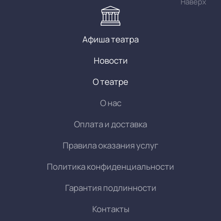
Наверх
Афиша театра
Новости
О театре
О нас
Оплата и доставка
Правила оказания услуг
Политика конфиденциальности
Гарантия подлинности
Контакты