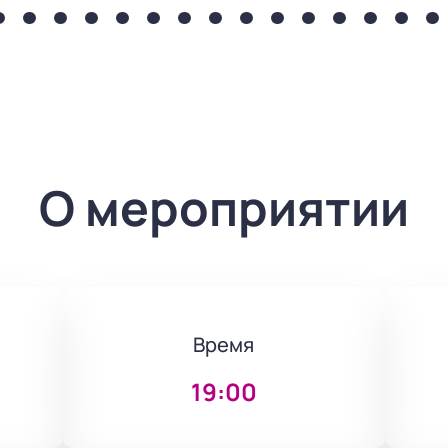
О мероприятии
Время
19:00