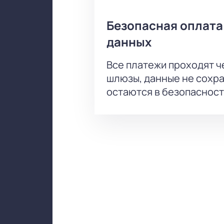
Безопасная оплата
данных
Все платежи проходят 
шлюзы, данные не сохр
остаются в безопасност