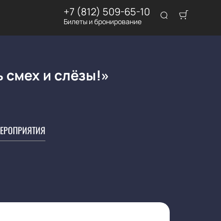
+7 (812) 509-65-10
Билеты и бронирование
 смех и слёзы!»
ЕРОПРИЯТИЯ