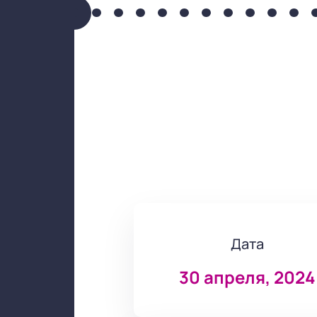
Дата
30 апреля, 2024