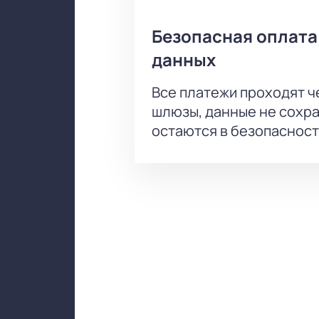
Безопасная оплата
данных
Все платежи проходят 
шлюзы, данные не сохр
остаются в безопасност