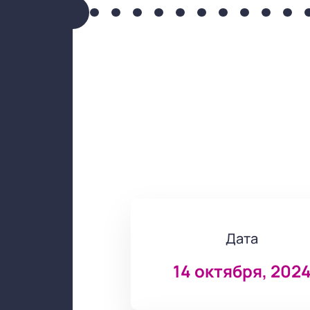
Дата
14 октября, 202