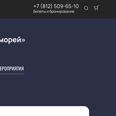
+7 (812) 509-65-10
Билеты и бронирование
 морей»
ЕРОПРИЯТИЯ