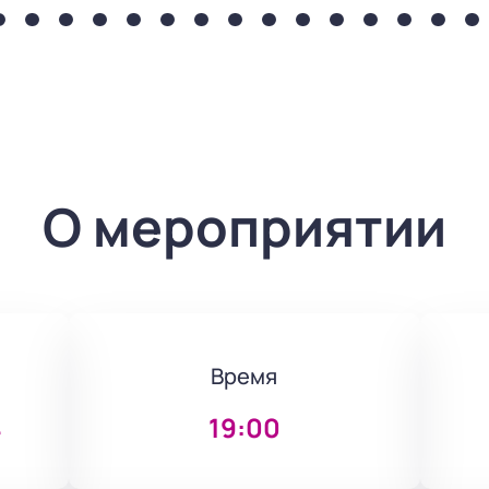
О мероприятии
Время
4
19:00