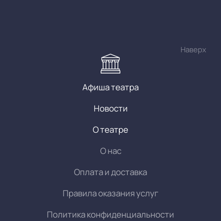
Наверх
Афиша театра
Новости
О театре
О нас
Оплата и доставка
Правила оказания услуг
Политика конфиденциальности