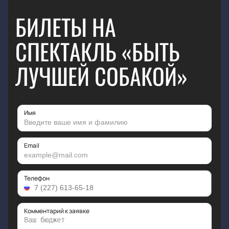
БИЛЕТЫ НА
СПЕКТАКЛЬ «БЫТЬ
ЛУЧШЕЙ СОБАКОЙ»
Имя
Email
Телефон
Комментарий к заявке