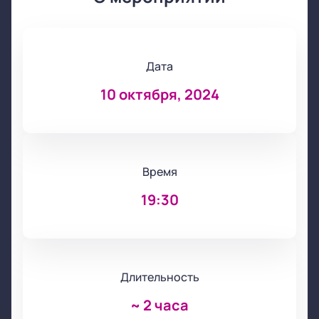
Дата
10 октября, 2024
Время
19:30
Длительность
~
2 часа