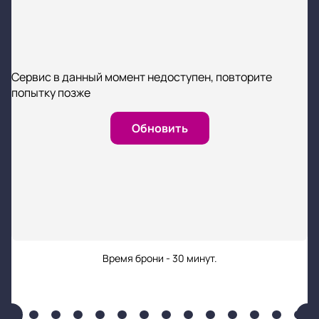
Сервис в данный момент недоступен, повторите
попытку позже
Обновить
Время брони - 30 минут.