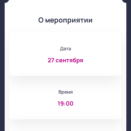
О мероприятии
Дата
27 сентября
Время
19:00