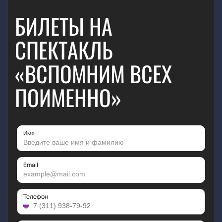
БИЛЕТЫ НА
СПЕКТАКЛЬ
«ВСПОМНИМ ВСЕХ
ПОИМЕННО»
Имя
Email
Телефон