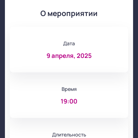
О мероприятии
Дата
9 апреля, 2025
Время
19:00
Длительность