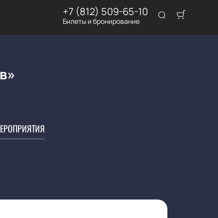
+7 (812) 509-65-10
Билеты и бронирование
в»
ЕРОПРИЯТИЯ