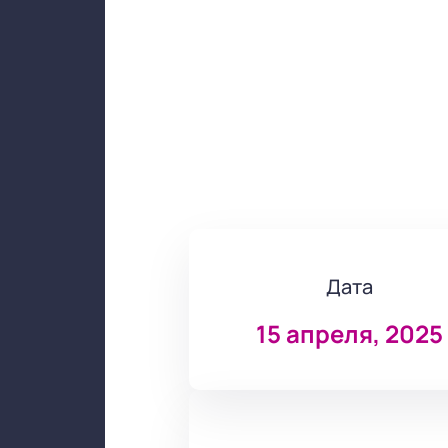
Дата
15 апреля, 2025