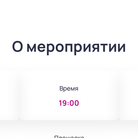
О мероприятии
Время
19:00
Площадка