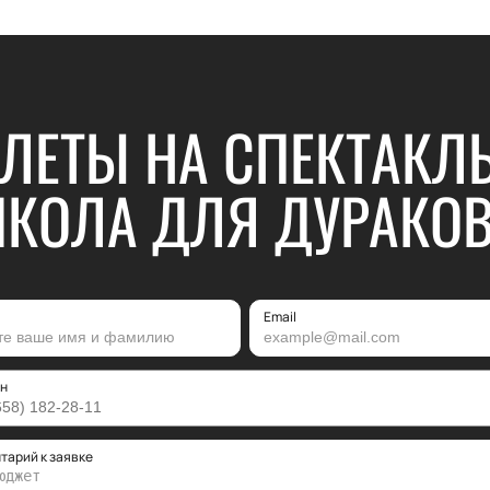
ЛЕТЫ НА СПЕКТАКЛ
КОЛА ДЛЯ ДУРАКО
Email
н
тарий к заявке