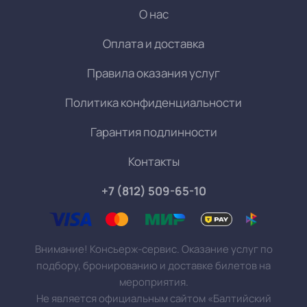
О нас
Оплата и доставка
Правила оказания услуг
Политика конфиденциальности
Гарантия подлинности
Контакты
+7 (812) 509-65-10
Внимание! Консьерж-сервис. Оказание услуг по
подбору, бронированию и доставке билетов на
мероприятия.
Не является официальным сайтом «Балтийский