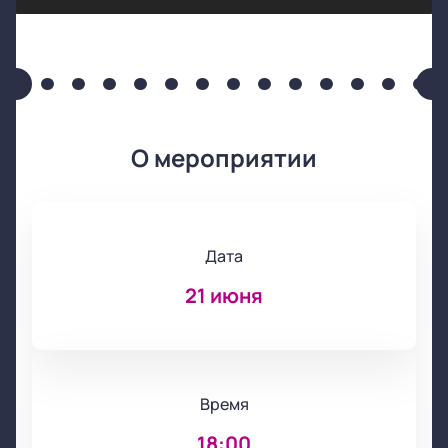
О мероприятии
Дата
21 июня
Время
18:00