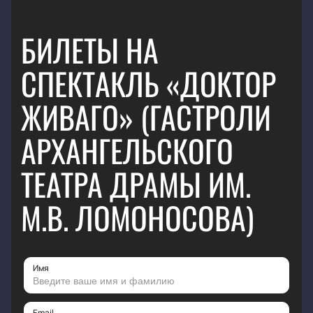
БИЛЕТЫ НА
СПЕКТАКЛЬ «ДОКТОР
ЖИВАГО» (ГАСТРОЛИ
АРХАНГЕЛЬСКОГО
ТЕАТРА ДРАМЫ ИМ.
М.В. ЛОМОНОСОВА)
Имя
Email