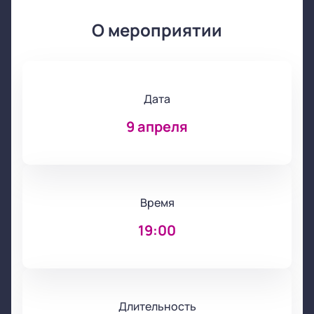
О мероприятии
Дата
9 апреля
Время
19:00
Длительность