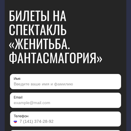
БИЛЕТЫ НА
СПЕКТАКЛЬ
«ЖЕНИТЬБА.
ФАНТАСМАГОРИЯ»
Имя
Email
Телефон