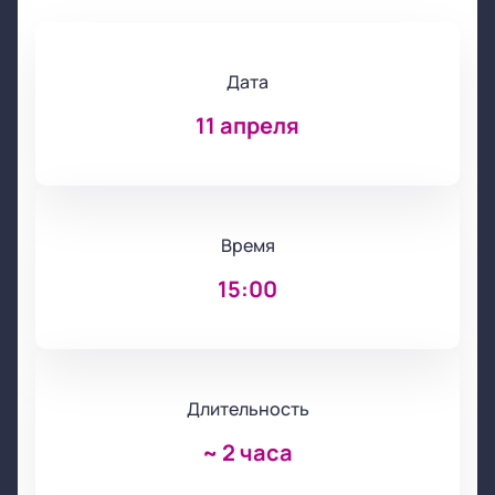
Дата
11 апреля
Время
15:00
Длительность
~
2 часа