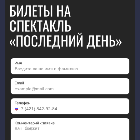
БИЛЕТЫ НА
СПЕКТАКЛЬ
«ПОСЛЕДНИЙ ДЕНЬ»
Имя
Email
Телефон
Комментарий к заявке