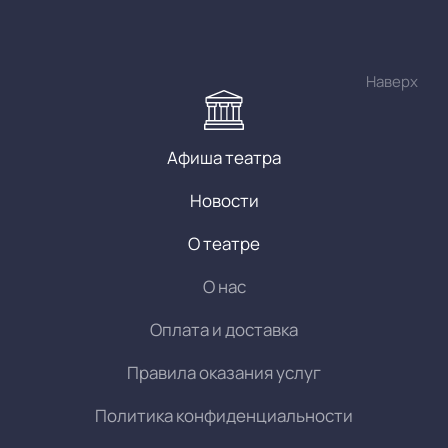
Наверх
Афиша театра
Новости
О театре
О нас
Оплата и доставка
Правила оказания услуг
Политика конфиденциальности