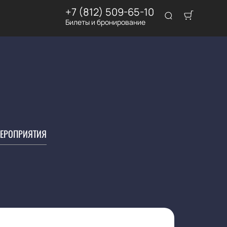
+7 (812) 509-65-10
Билеты и бронирование
ЕРОПРИЯТИЯ