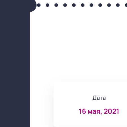
Дата
16 мая, 2021