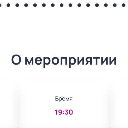
О мероприятии
Время
19:30