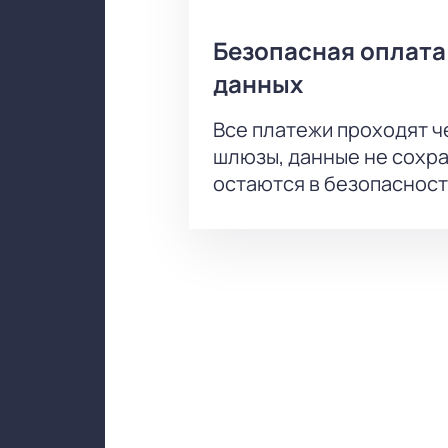
Безопасная оплата
данных
Все платежи проходят 
шлюзы, данные не сохр
остаются в безопасност