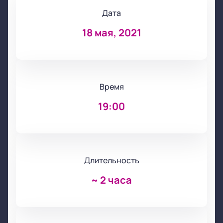
Дата
18 мая, 2021
Время
19:00
Длительность
~
2 часа