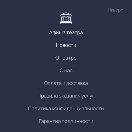
Наверх
Афиша театра
Новости
О театре
О нас
Оплата и доставка
Правила оказания услуг
Политика конфиденциальности
Гарантия подлинности