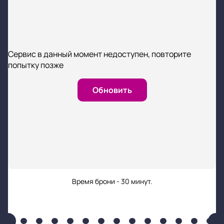
Сервис в данный момент недоступен, повторите
попытку позже
Обновить
Время брони - 30 минут.