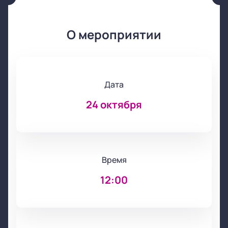
О мероприятии
Дата
24 октября
Время
12:00