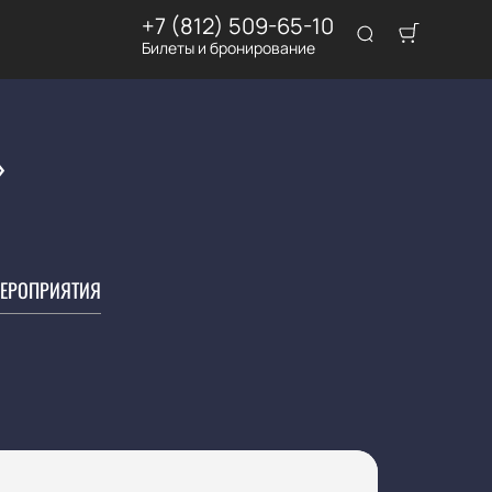
+7 (812) 509-65-10
Билеты и бронирование
»
ЕРОПРИЯТИЯ