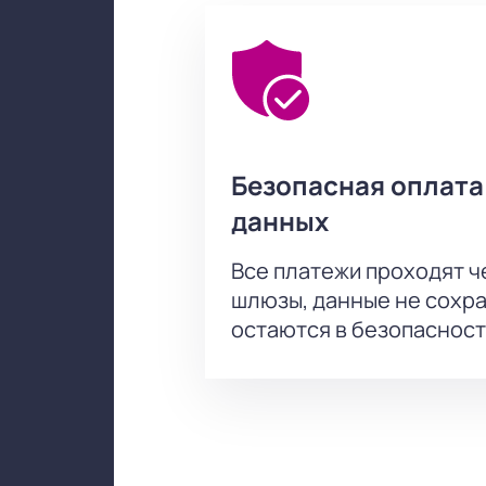
Безопасная оплата
данных
Все платежи проходят 
шлюзы, данные не сохр
остаются в безопасност