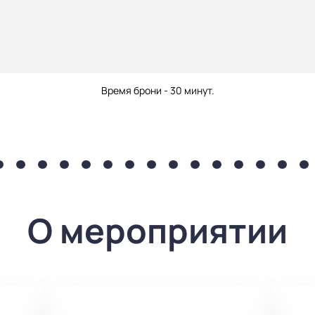
Время брони - 30 минут.
О мероприятии