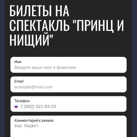
БИЛЕТЫ НА
СПЕКТАКЛЬ "ПРИНЦ И
НИЩИЙ"
Имя
Email
Телефон
Комментарий к заявке