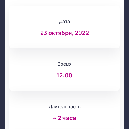
Дата
23 октября, 2022
Время
12:00
Длительность
~
2 часа