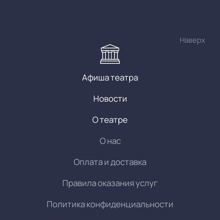
Наверх
Афиша театра
Новости
О театре
О нас
Оплата и доставка
Правила оказания услуг
Политика конфиденциальности