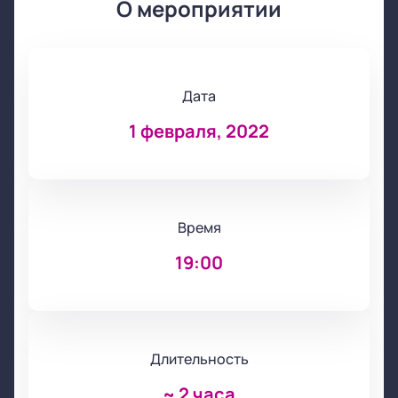
О мероприятии
Дата
1 февраля, 2022
Время
19:00
Длительность
~
2 часа