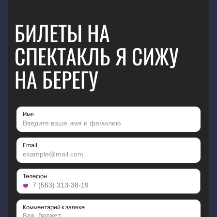
БИЛЕТЫ НА
СПЕКТАКЛЬ Я СИЖУ
НА БЕРЕГУ
Имя
Email
Телефон
Комментарий к заявке