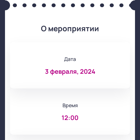
О мероприятии
Дата
3 февраля, 2024
Время
12:00