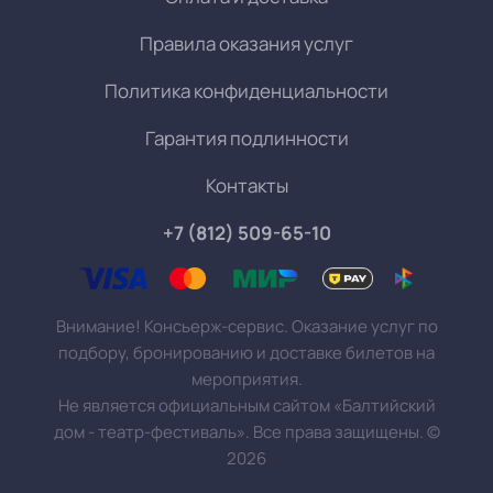
Правила оказания услуг
Политика конфиденциальности
Гарантия подлинности
Контакты
+7 (812) 509-65-10
Внимание! Консьерж-сервис. Оказание услуг по
подбору, бронированию и доставке билетов на
мероприятия.
Не является официальным сайтом «Балтийский
дом - театр-фестиваль». Все права защищены.
©
2026