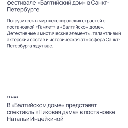
фестивале «Балтийский дом» в Санкт-
Петербурге
Погрузитесь в мир шекспировских страстей с
постановкой «Гамлет» в «Балтийском доме».
Детективные и мистические элементы, талантливый
актёрский состав и историческая атмосфера Санкт-
Петербурга ждут вас.
11 мая
В «Балтийском доме» представят
спектакль «Пиковая дама» в постановке
Натальи Индейкиной