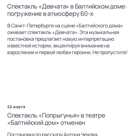
Спектакль «Девчата» в Балтийском доме:
погружение в атмосферу 60-х
В Санкт-Петербурге на сцене «Балтийского дома»
оживает спектакль «Девчата». Эта музыкальная
постановка предлагает новую интерпретацию
известной истории, акцентируя внимание на
взрослении и первой любви героини. Не пропустите!
22 марта
Спектакль «Попрыгунья» в театре
«Балтийский дом» отменен
Постановка по рассказу Антона Чехова,