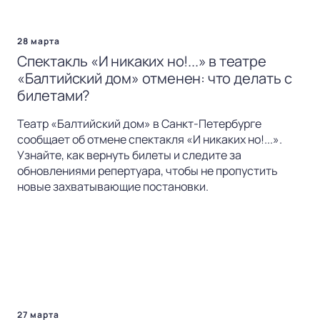
28 марта
Спектакль «И никаких но!...» в театре
«Балтийский дом» отменен: что делать с
билетами?
Театр «Балтийский дом» в Санкт-Петербурге
сообщает об отмене спектакля «И никаких но!...».
Узнайте, как вернуть билеты и следите за
обновлениями репертуара, чтобы не пропустить
новые захватывающие постановки.
27 марта