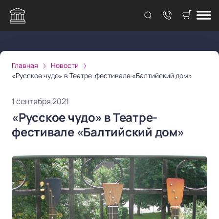
Главная
Новости
«Русское чудо» в Театре-фестивале «Балтийский дом»
1 сентября 2021
«Русское чудо» в Театре-
фестивале «Балтийский дом»