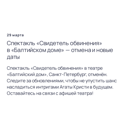
29 марта
Спектакль «Свидетель обвинения»
в «Балтийском доме» — отмена и новые
даты
Спектакль «Свидетель обвинения» в театре
«Балтийский дом», Санкт-Петербург, отменён.
Следите за обновлениями, чтобы не упустить шанс
насладиться интригами Агаты Кристи в будущем.
Оставайтесь на связи с афишей театра!