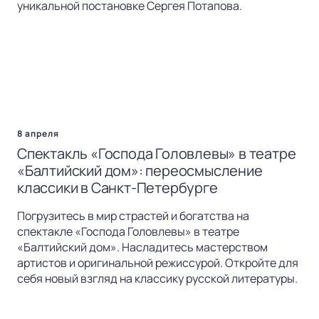
уникальной постановке Сергея Потапова.
8 апреля
Спектакль «Господа Головлевы» в театре
«Балтийский дом»: переосмысление
классики в Санкт-Петербурге
Погрузитесь в мир страстей и богатства на
спектакле «Господа Головлевы» в театре
«Балтийский дом». Насладитесь мастерством
артистов и оригинальной режиссурой. Откройте для
себя новый взгляд на классику русской литературы.