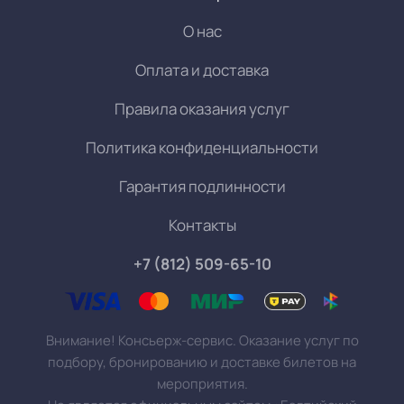
О нас
Оплата и доставка
Правила оказания услуг
Политика конфиденциальности
Гарантия подлинности
Контакты
+7 (812) 509-65-10
Внимание! Консьерж-сервис. Оказание услуг по
подбору, бронированию и доставке билетов на
мероприятия.