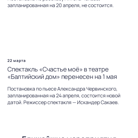
запланированная на 20 апреля, не состоится.
22 марта
Спектакль «Счастье моё» в театре
«Балтийский дом» перенесен на 1 мая
Постановка по пьесе Александра Червинского,
запланированная на 24 апреля, состоится новой
датой. Режиссер спектакля — Искандер Сакаев.