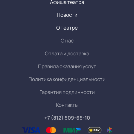
Афиша театра
Новости
О театре
О нас
Оплата и доставка
Правила оказания услуг
Политика конфиденциальности
Гарантия подлинности
Контакты
+7 (812) 509-65-10