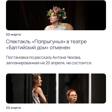
22 марта
Спектакль «Попрыгунья» в театре
«Балтийский дом» отменен
Постановка по рассказу Антона Чехова,
запланированная на 20 апреля, не состоится.
22 марта