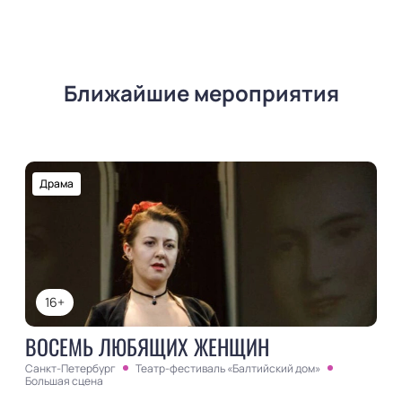
Ближайшие мероприятия
Драма
16+
ВОСЕМЬ ЛЮБЯЩИХ ЖЕНЩИН
Санкт-Петербург
Театр-фестиваль «Балтийский дом»
Большая сцена