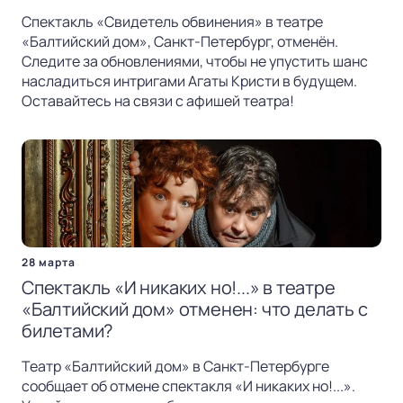
Спектакль «Свидетель обвинения» в театре
«Балтийский дом», Санкт-Петербург, отменён.
Следите за обновлениями, чтобы не упустить шанс
насладиться интригами Агаты Кристи в будущем.
Оставайтесь на связи с афишей театра!
28 марта
Спектакль «И никаких но!...» в театре
«Балтийский дом» отменен: что делать с
билетами?
Театр «Балтийский дом» в Санкт-Петербурге
сообщает об отмене спектакля «И никаких но!...».