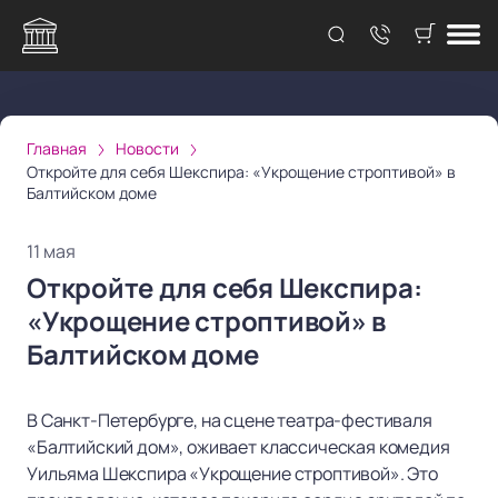
Главная
Новости
Откройте для себя Шекспира: «Укрощение строптивой» в
Балтийском доме
11 мая
Откройте для себя Шекспира:
«Укрощение строптивой» в
Балтийском доме
В Санкт-Петербурге, на сцене театра-фестиваля
«Балтийский дом», оживает классическая комедия
Уильяма Шекспира «Укрощение строптивой». Это