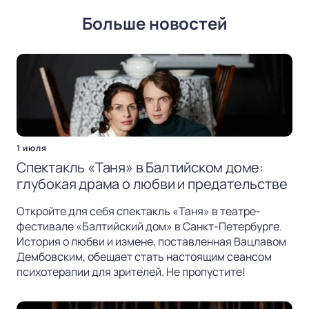
Больше новостей
1 июля
Спектакль «Таня» в Балтийском доме:
глубокая драма о любви и предательстве
Откройте для себя спектакль «Таня» в театре-
фестивале «Балтийский дом» в Санкт-Петербурге.
История о любви и измене, поставленная Вацлавом
Дембовским, обещает стать настоящим сеансом
психотерапии для зрителей. Не пропустите!