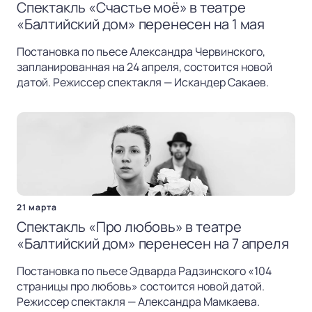
Спектакль «Счастье моё» в театре
«Балтийский дом» перенесен на 1 мая
Постановка по пьесе Александра Червинского,
запланированная на 24 апреля, состоится новой
датой. Режиссер спектакля — Искандер Сакаев.
21 марта
Спектакль «Про любовь» в театре
«Балтийский дом» перенесен на 7 апреля
Постановка по пьесе Эдварда Радзинского «104
страницы про любовь» состоится новой датой.
Режиссер спектакля — Александра Мамкаева.