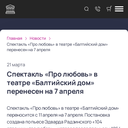
Главная
Новости
Спектакль «Про любовь» в театре «Балтийский дом»
перенесен на 7 апреля
21 марта
Спектакль «Про любовь» в
театре «Балтийский дом»
перенесен на 7 апреля
Спектакль «Про любовь» в театре «Балтийский дом»
переносится с 11 апреля на 7 апреля. Постановка
создана по пьесе Эдварда Радзинского «104