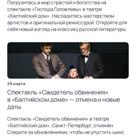
Погрузитесь в мир страстей и богатства на
спектакле «Господа Головлевы» в театре
«Балтийский дом». Насладитесь мастерством
артистов и оригинальной режиссурой. Откройте для
себя новый взгляд на классику русской литературы.
29 марта
Спектакль «Свидетель обвинения»
в «Балтийском доме» — отмена и новые
даты
Спектакль «Свидетель обвинения» в театре
«Балтийский дом», Санкт-Петербург, отменён.
Следите за обновлениями, чтобы не упустить шанс