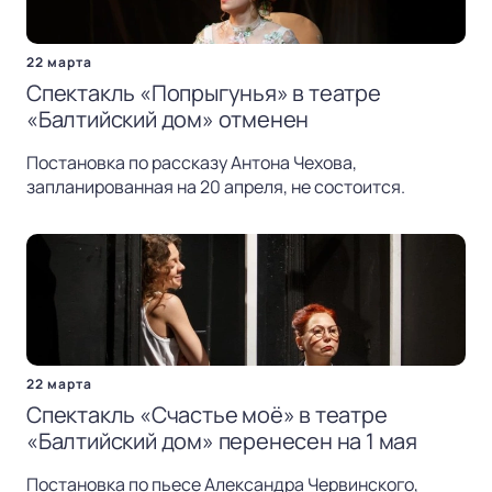
22 марта
Спектакль «Попрыгунья» в театре
«Балтийский дом» отменен
Постановка по рассказу Антона Чехова,
запланированная на 20 апреля, не состоится.
22 марта
Спектакль «Счастье моё» в театре
«Балтийский дом» перенесен на 1 мая
Постановка по пьесе Александра Червинского,