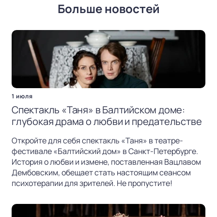
Больше новостей
1 июля
Спектакль «Таня» в Балтийском доме:
глубокая драма о любви и предательстве
Откройте для себя спектакль «Таня» в театре-
фестивале «Балтийский дом» в Санкт-Петербурге.
История о любви и измене, поставленная Вацлавом
Дембовским, обещает стать настоящим сеансом
психотерапии для зрителей. Не пропустите!