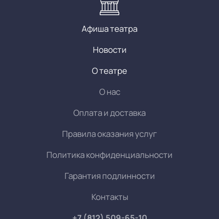
Афиша театра
Новости
О театре
О нас
Оплата и доставка
Правила оказания услуг
Политика конфиденциальности
Гарантия подлинности
Контакты
+7 (812) 509-65-10