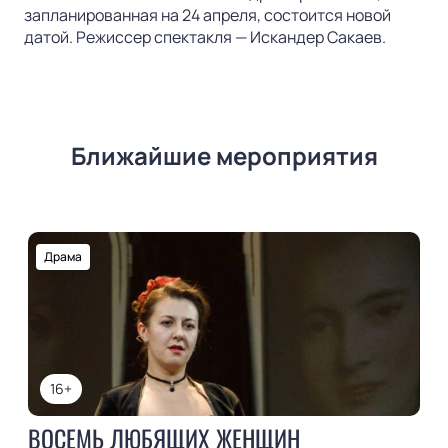
запланированная на 24 апреля, состоится новой
датой. Режиссер спектакля — Искандер Сакаев.
Ближайшие мероприятия
Драма
16+
ВОСЕМЬ ЛЮБЯЩИХ ЖЕНЩИН