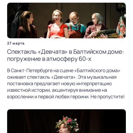
27 марта
Спектакль «Девчата» в Балтийском доме:
погружение в атмосферу 60-х
В Санкт-Петербурге на сцене «Балтийского дома»
оживает спектакль «Девчата». Эта музыкальная
постановка предлагает новую интерпретацию
известной истории, акцентируя внимание на
взрослении и первой любви героини. Не пропустите!