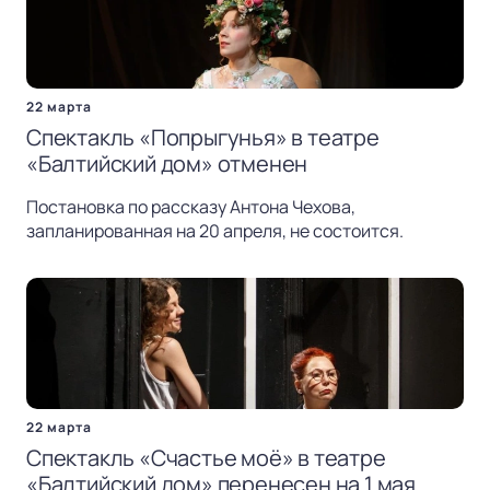
22 марта
Спектакль «Попрыгунья» в театре
«Балтийский дом» отменен
Постановка по рассказу Антона Чехова,
запланированная на 20 апреля, не состоится.
22 марта
Спектакль «Счастье моё» в театре
«Балтийский дом» перенесен на 1 мая