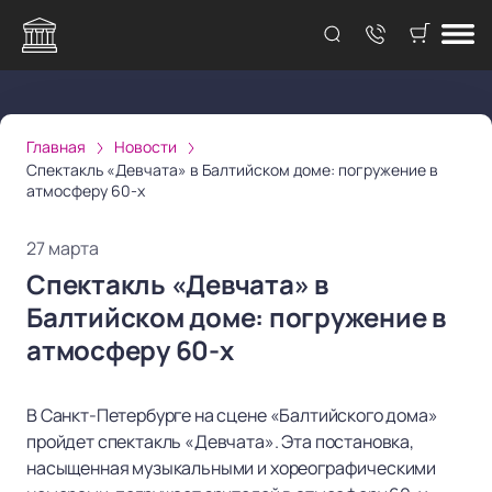
Главная
Новости
Спектакль «Девчата» в Балтийском доме: погружение в
атмосферу 60-х
27 марта
Спектакль «Девчата» в
Балтийском доме: погружение в
атмосферу 60-х
В Санкт-Петербурге на сцене «Балтийского дома»
пройдет спектакль «Девчата». Эта постановка,
насыщенная музыкальными и хореографическими