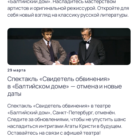
«Балтийский дом». Насладитесь мастерством
артистов и оригинальной режиссурой. Откройте для
себя новый взгляд на классику русской литературы.
29 марта
Спектакль «Свидетель обвинения»
в «Балтийском доме» — отмена и новые
даты
Спектакль «Свидетель обвинения» в театре
«Балтийский дом», Санкт-Петербург, отменён.
Следите за обновлениями, чтобы не упустить шанс
насладиться интригами Агаты Кристи в будущем.
Оставайтесь на связи с афишей театра!