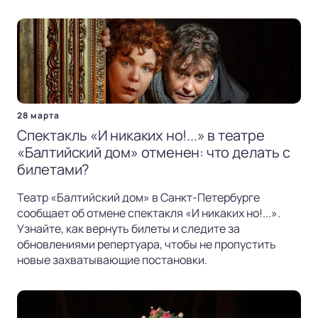
28 марта
Спектакль «И никаких но!...» в театре
«Балтийский дом» отменен: что делать с
билетами?
Театр «Балтийский дом» в Санкт-Петербурге
сообщает об отмене спектакля «И никаких но!...».
Узнайте, как вернуть билеты и следите за
обновлениями репертуара, чтобы не пропустить
новые захватывающие постановки.