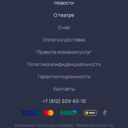
Новости
О театре
О нас
Оплата и доставка
Правила оказания услуг
Политика конфиденциальности
Гарантия подлинности
Контакты
+7 (812) 509-65-10
Внимание! Консьерж-сервис. Оказание услуг по