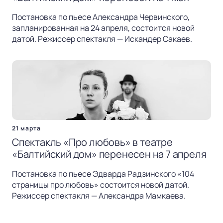
Постановка по пьесе Александра Червинского,
запланированная на 24 апреля, состоится новой
датой. Режиссер спектакля — Искандер Сакаев.
21 марта
Спектакль «Про любовь» в театре
«Балтийский дом» перенесен на 7 апреля
Постановка по пьесе Эдварда Радзинского «104
страницы про любовь» состоится новой датой.
Режиссер спектакля — Александра Мамкаева.