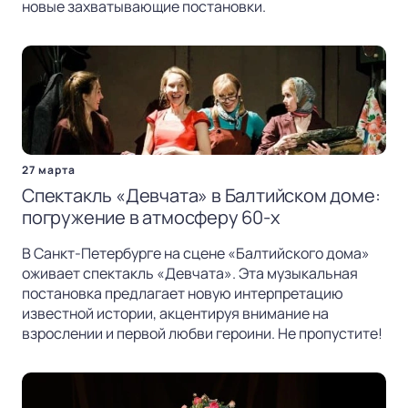
новые захватывающие постановки.
27 марта
Спектакль «Девчата» в Балтийском доме:
погружение в атмосферу 60-х
В Санкт-Петербурге на сцене «Балтийского дома»
оживает спектакль «Девчата». Эта музыкальная
постановка предлагает новую интерпретацию
известной истории, акцентируя внимание на
взрослении и первой любви героини. Не пропустите!