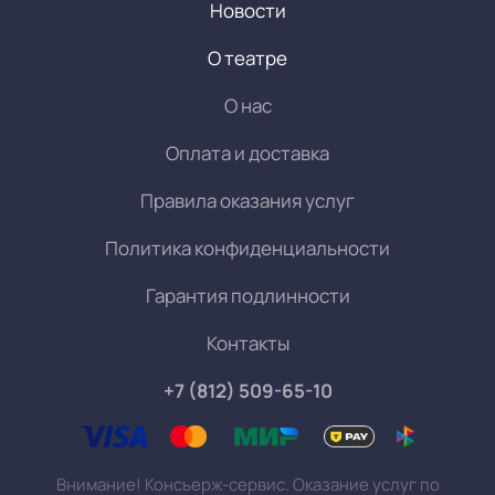
Новости
О театре
О нас
Оплата и доставка
Правила оказания услуг
Политика конфиденциальности
Гарантия подлинности
Контакты
+7 (812) 509-65-10
Внимание! Консьерж-сервис. Оказание услуг по