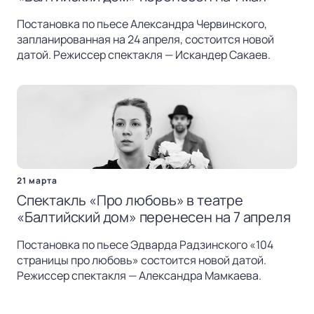
Постановка по пьесе Александра Червинского,
запланированная на 24 апреля, состоится новой
датой. Режиссер спектакля — Искандер Сакаев.
21 марта
Спектакль «Про любовь» в театре
«Балтийский дом» перенесен на 7 апреля
Постановка по пьесе Эдварда Радзинского «104
страницы про любовь» состоится новой датой.
Режиссер спектакля — Александра Мамкаева.