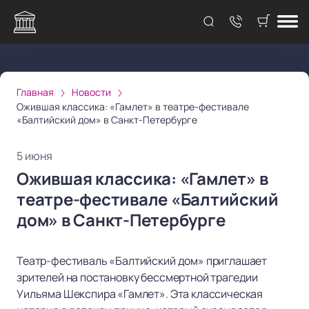
Главная
Новости
Ожившая классика: «Гамлет» в театре-фестивале
«Балтийский дом» в Санкт-Петербурге
5 июня
Ожившая классика: «Гамлет» в
театре-фестивале «Балтийский
дом» в Санкт-Петербурге
Театр-фестиваль «Балтийский дом» приглашает
зрителей на постановку бессмертной трагедии
Уильяма Шекспира «Гамлет». Эта классическая