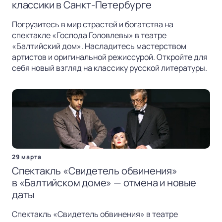
классики в Санкт-Петербурге
Погрузитесь в мир страстей и богатства на
спектакле «Господа Головлевы» в театре
«Балтийский дом». Насладитесь мастерством
артистов и оригинальной режиссурой. Откройте для
себя новый взгляд на классику русской литературы.
29 марта
Спектакль «Свидетель обвинения»
в «Балтийском доме» — отмена и новые
даты
Спектакль «Свидетель обвинения» в театре