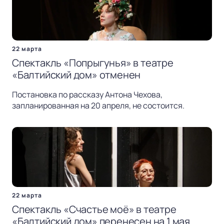
22 марта
Спектакль «Попрыгунья» в театре
«Балтийский дом» отменен
Постановка по рассказу Антона Чехова,
запланированная на 20 апреля, не состоится.
22 марта
Спектакль «Счастье моё» в театре
«Балтийский дом» перенесен на 1 мая