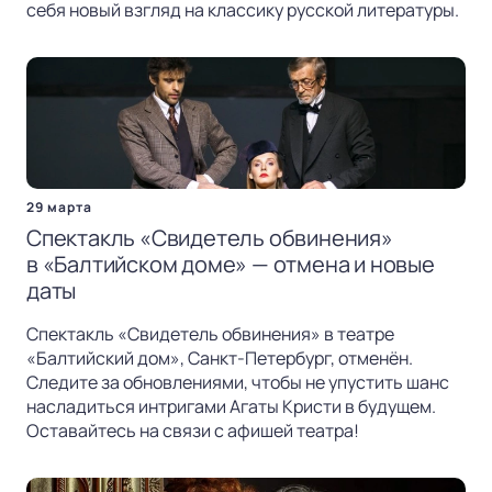
себя новый взгляд на классику русской литературы.
29 марта
Спектакль «Свидетель обвинения»
в «Балтийском доме» — отмена и новые
даты
Спектакль «Свидетель обвинения» в театре
«Балтийский дом», Санкт-Петербург, отменён.
Следите за обновлениями, чтобы не упустить шанс
насладиться интригами Агаты Кристи в будущем.
Оставайтесь на связи с афишей театра!