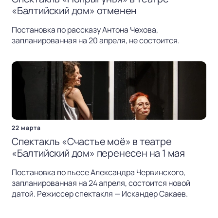
«Балтийский дом» отменен
Постановка по рассказу Антона Чехова,
запланированная на 20 апреля, не состоится.
22 марта
Спектакль «Счастье моё» в театре
«Балтийский дом» перенесен на 1 мая
Постановка по пьесе Александра Червинского,
запланированная на 24 апреля, состоится новой
датой. Режиссер спектакля — Искандер Сакаев.