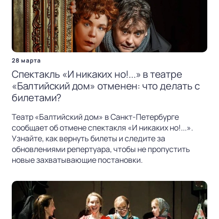
28 марта
Спектакль «И никаких но!...» в театре
«Балтийский дом» отменен: что делать с
билетами?
Театр «Балтийский дом» в Санкт-Петербурге
сообщает об отмене спектакля «И никаких но!...».
Узнайте, как вернуть билеты и следите за
обновлениями репертуара, чтобы не пропустить
новые захватывающие постановки.