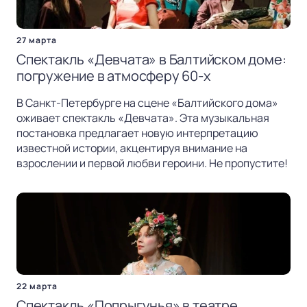
27 марта
Спектакль «Девчата» в Балтийском доме:
погружение в атмосферу 60-х
В Санкт-Петербурге на сцене «Балтийского дома»
оживает спектакль «Девчата». Эта музыкальная
постановка предлагает новую интерпретацию
известной истории, акцентируя внимание на
взрослении и первой любви героини. Не пропустите!
22 марта
Спектакль «Попрыгунья» в театре