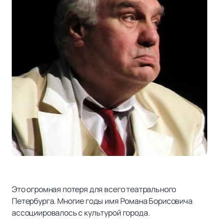
Это огромная потеря для всего театрального
Петербурга. Многие годы имя Романа Борисовича
ассоциировалось с культурой города.