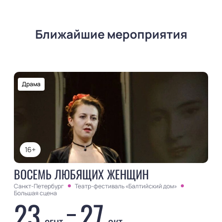
Ближайшие мероприятия
Драма
16+
ВОСЕМЬ ЛЮБЯЩИХ ЖЕНЩИН
Санкт-Петербург
Театр-фестиваль «Балтийский дом»
Большая сцена
23
27