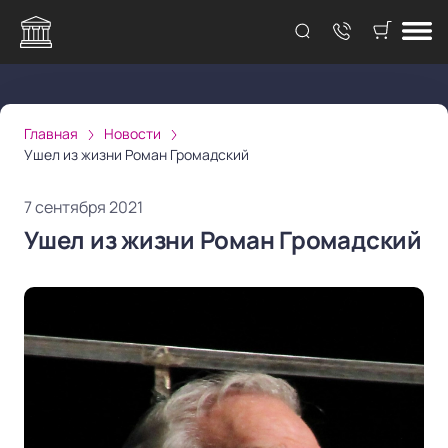
Главная
Новости
Ушел из жизни Роман Громадский
7 сентября 2021
Ушел из жизни Роман Громадский