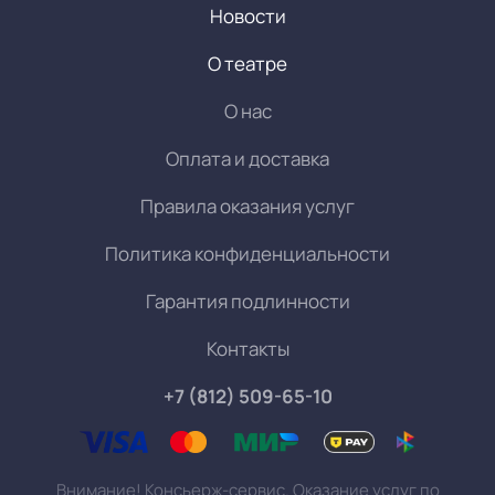
Новости
О театре
О нас
Оплата и доставка
Правила оказания услуг
Политика конфиденциальности
Гарантия подлинности
Контакты
+7 (812) 509-65-10
Внимание! Консьерж-сервис. Оказание услуг по