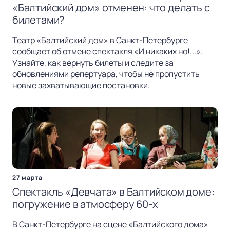
«Балтийский дом» отменен: что делать с
билетами?
Театр «Балтийский дом» в Санкт-Петербурге
сообщает об отмене спектакля «И никаких но!...».
Узнайте, как вернуть билеты и следите за
обновлениями репертуара, чтобы не пропустить
новые захватывающие постановки.
27 марта
Спектакль «Девчата» в Балтийском доме:
погружение в атмосферу 60-х
В Санкт-Петербурге на сцене «Балтийского дома»