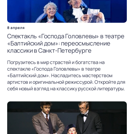
8 апреля
Спектакль «Господа Головлевы» в театре
«Балтийский дом»: переосмысление
классики в Санкт-Петербурге
Погрузитесь в мир страстей и богатства на
спектакле «Господа Головлевы» в театре
«Балтийский дом». Насладитесь мастерством
артистов и оригинальной режиссурой. Откройте для
себя новый взгляд на классику русской литературы.