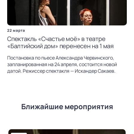
22 марта
Спектакль «Счастье моё» в театре
«Балтийский дом» перенесен на 1 мая
Постановка по пьесе Александра Червинского,
запланированная на 24 апреля, состоится новой
датой. Режиссер спектакля — Искандер Сакаев.
Ближайшие мероприятия