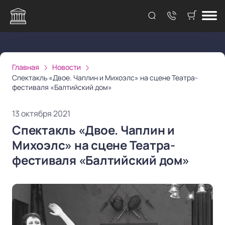
Главная
Новости
Спектакль «Двое. Чаплин и Михоэлс» на сцене Театра-
фестиваля «Балтийский дом»
13 октября 2021
Спектакль «Двое. Чаплин и
Михоэлс» на сцене Театра-
фестиваля «Балтийский дом»