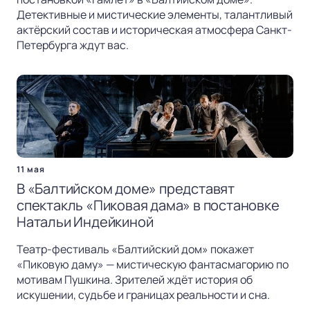
Детективные и мистические элементы, талантливый
актёрский состав и историческая атмосфера Санкт-
Петербурга ждут вас.
11 мая
В «Балтийском доме» представят
спектакль «Пиковая дама» в постановке
Натальи Индейкиной
Театр-фестиваль «Балтийский дом» покажет
«Пиковую даму» — мистическую фантасмагорию по
мотивам Пушкина. Зрителей ждёт история об
искушении, судьбе и границах реальности и сна.