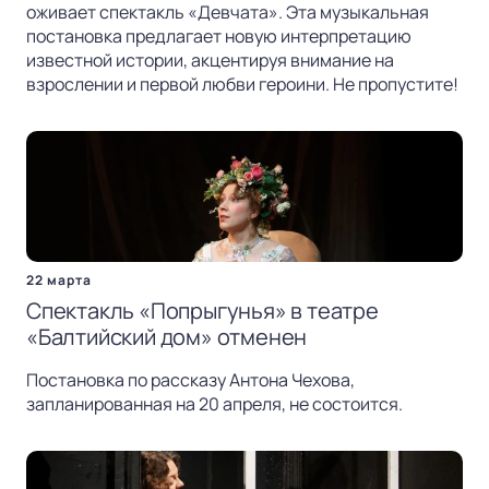
оживает спектакль «Девчата». Эта музыкальная
постановка предлагает новую интерпретацию
известной истории, акцентируя внимание на
взрослении и первой любви героини. Не пропустите!
22 марта
Спектакль «Попрыгунья» в театре
«Балтийский дом» отменен
Постановка по рассказу Антона Чехова,
запланированная на 20 апреля, не состоится.