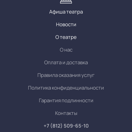
Афиша театра
Новости
О театре
О нас
Оплата и доставка
Правила оказания услуг
Политика конфиденциальности
Гарантия подлинности
Контакты
+7 (812) 509-65-10