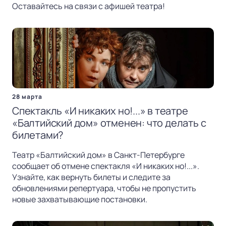
Оставайтесь на связи с афишей театра!
28 марта
Спектакль «И никаких но!...» в театре
«Балтийский дом» отменен: что делать с
билетами?
Театр «Балтийский дом» в Санкт-Петербурге
сообщает об отмене спектакля «И никаких но!...».
Узнайте, как вернуть билеты и следите за
обновлениями репертуара, чтобы не пропустить
новые захватывающие постановки.