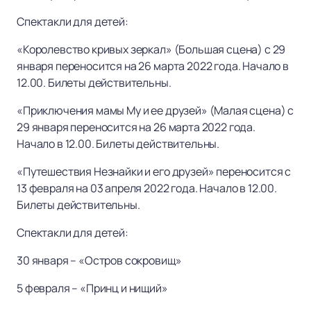
Спектакли для детей:
«Королевство кривых зеркал» (Большая сцена) с 29
января переносится на 26 марта 2022 года. Начало в
12.00. Билеты действительны.
«Приключения мамы Му и ее друзей» (Малая сцена) с
29 января переносится на 26 марта 2022 года.
Начало в 12.00. Билеты действительны.
«Путешествия Незнайки и его друзей» переносится с
13 февраля на 03 апреля 2022 года. Начало в 12.00.
Билеты действительны.
Спектакли для детей:
30 января – «Остров сокровищ»
5 февраля – «Принц и нищий»