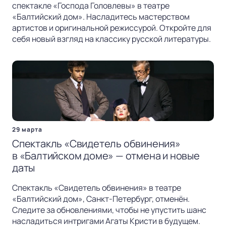
спектакле «Господа Головлевы» в театре
«Балтийский дом». Насладитесь мастерством
артистов и оригинальной режиссурой. Откройте для
себя новый взгляд на классику русской литературы.
29 марта
Спектакль «Свидетель обвинения»
в «Балтийском доме» — отмена и новые
даты
Спектакль «Свидетель обвинения» в театре
«Балтийский дом», Санкт-Петербург, отменён.
Следите за обновлениями, чтобы не упустить шанс
насладиться интригами Агаты Кристи в будущем.