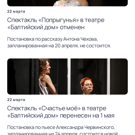
22 марта
Спектакль «Попрыгунья» в театре
«Балтийский дом» отменен
Постановка по рассказу Антона Чехова,
запланированная на 20 апреля, не состоится.
22 марта
Спектакль «Счастье моё» в театре
«Балтийский дом» перенесен на 1 мая
Постановка по пьесе Александра Червинского,
запланированная на 24 апреля, состоится новой