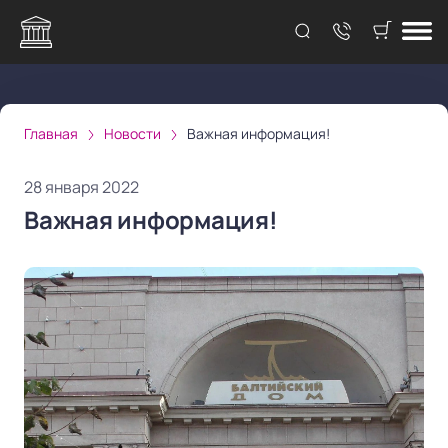
Главная
Новости
Важная информация!
28 января 2022
Важная информация!