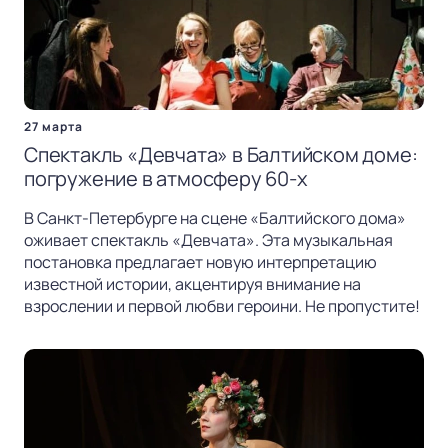
27 марта
Спектакль «Девчата» в Балтийском доме:
погружение в атмосферу 60-х
В Санкт-Петербурге на сцене «Балтийского дома»
оживает спектакль «Девчата». Эта музыкальная
постановка предлагает новую интерпретацию
известной истории, акцентируя внимание на
взрослении и первой любви героини. Не пропустите!