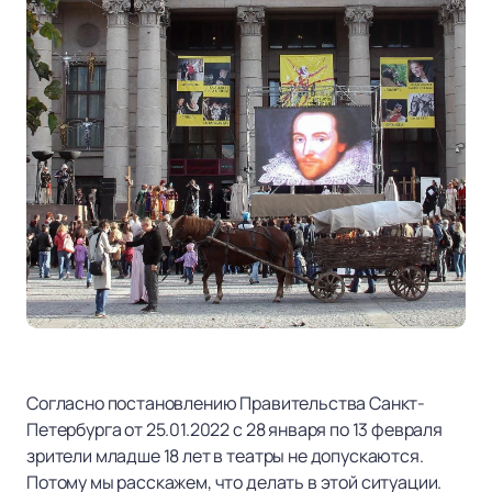
Согласно постановлению Правительства Санкт-
Петербурга от 25.01.2022 с 28 января по 13 февраля
зрители младше 18 лет в театры не допускаются.
Потому мы расскажем, что делать в этой ситуации.