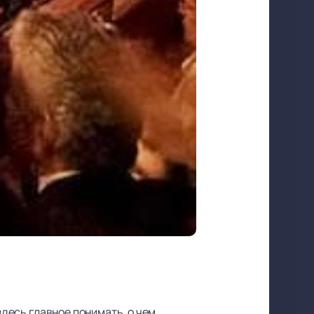
здесь главное понимать, о чем