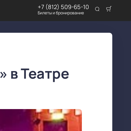
+7 (812) 509-65-10
Билеты и бронирование
» в Театре