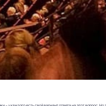
и – у каждого есть свой вариант ответа на этот вопрос. Но 