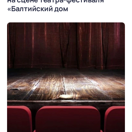
«Балтийский дом