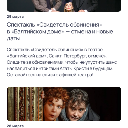
29 марта
Спектакль «Свидетель обвинения»
в «Балтийском доме» — отмена и новые
даты
Спектакль «Свидетель обвинения» в театре
«Балтийский дом», Санкт-Петербург, отменён.
Следите за обновлениями, чтобы не упустить шанс
насладиться интригами Агаты Кристи в будущем.
Оставайтесь на связи с афишей театра!
28 марта