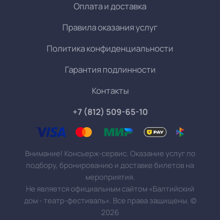
Оплата и доставка
Правила оказания услуг
Политика конфиденциальности
Гарантия подлинности
Контакты
+7 (812) 509-65-10
Внимание! Консьерж-сервис. Оказание услуг по
подбору, бронированию и доставке билетов на
мероприятия.
Не является официальным сайтом «Балтийский
дом - театр-фестиваль». Все права защищены.
©
2026