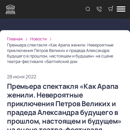
Главная
Новости
Премьера спектакля «Как Арапа женили. Невероятные
приключения Петров Великих и прадеда Александра
будущего в прошлом, настоящем и будущем» на сцене
театра-фестиваля «Балтийский дом
28 июня 2022
Премьера спектакля «Как Арапа
женили. Невероятные
приключения Петров Великих и
прадеда Александра будущего в
прошлом, настоящем и будущем»
на сцене театра-фестиваля