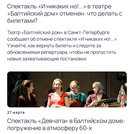
Спектакль «И никаких но!...» в театре
«Балтийский дом» отменен: что делать с
билетами?
Театр «Балтийский дом» в Санкт-Петербурге
сообщает об отмене спектакля «И никаких но!...».
Узнайте, как вернуть билеты и следите за
обновлениями репертуара, чтобы не пропустить
новые захватывающие постановки.
27 марта
Спектакль «Девчата» в Балтийском доме:
погружение в атмосферу 60-х