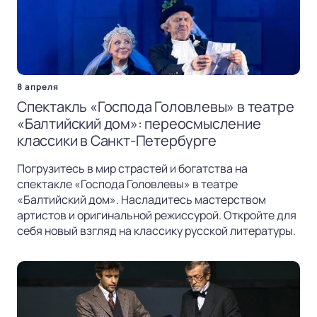
8 апреля
Спектакль «Господа Головлевы» в театре
«Балтийский дом»: переосмысление
классики в Санкт-Петербурге
Погрузитесь в мир страстей и богатства на
спектакле «Господа Головлевы» в театре
«Балтийский дом». Насладитесь мастерством
артистов и оригинальной режиссурой. Откройте для
себя новый взгляд на классику русской литературы.