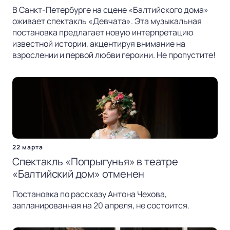
В Санкт-Петербурге на сцене «Балтийского дома»
оживает спектакль «Девчата». Эта музыкальная
постановка предлагает новую интерпретацию
известной истории, акцентируя внимание на
взрослении и первой любви героини. Не пропустите!
22 марта
Спектакль «Попрыгунья» в театре
«Балтийский дом» отменен
Постановка по рассказу Антона Чехова,
запланированная на 20 апреля, не состоится.