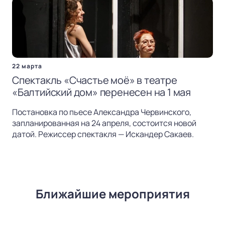
22 марта
Спектакль «Счастье моё» в театре
«Балтийский дом» перенесен на 1 мая
Постановка по пьесе Александра Червинского,
запланированная на 24 апреля, состоится новой
датой. Режиссер спектакля — Искандер Сакаев.
Ближайшие мероприятия