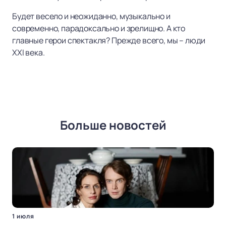
Будет весело и неожиданно, музыкально и
современно, парадоксально и зрелищно. А кто
главные герои спектакля? Прежде всего, мы – люди
XXI века.
Больше новостей
1 июля