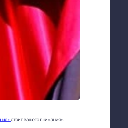
ения»
стоит вашего внимания».