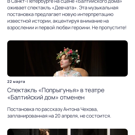
В Санкт-Петербурге на сцене «Балтийского дома»
оживает спектакль «Девчата». Эта музыкальная
постановка предлагает новую интерпретацию
известной истории, акцентируя внимание на
взрослении и первой любви героини. Не пропустите!
22 марта
Спектакль «Попрыгунья» в театре
«Балтийский дом» отменен
Постановка по рассказу Антона Чехова,
запланированная на 20 апреля, не состоится.