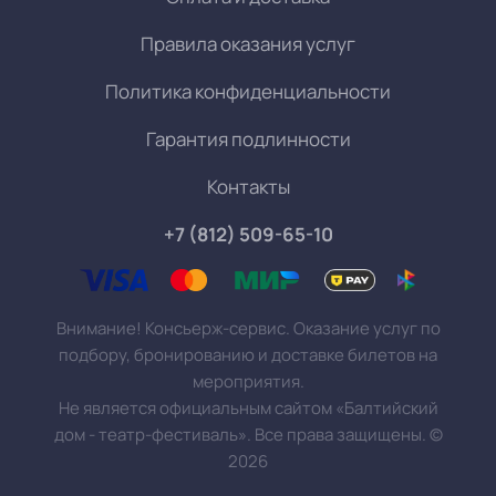
Правила оказания услуг
Политика конфиденциальности
Гарантия подлинности
Контакты
+7 (812) 509-65-10
Внимание! Консьерж-сервис. Оказание услуг по
подбору, бронированию и доставке билетов на
мероприятия.
Не является официальным сайтом «Балтийский
дом - театр-фестиваль». Все права защищены.
©
2026