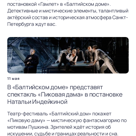
постановкой «Гамлет» в «Балтийском доме».
Детективные и мистические элементы, талантливый
актёрский состав и историческая атмосфера Санкт-
Петербурга ждут вас.
11 мая
В «Балтийском доме» представят
спектакль «Пиковая дама» в постановке
Натальи Индейкиной
Театр-фестиваль «Балтийский дом» покажет
«Пиковую даму» — мистическую фантасмагорию по
мотивам Пушкина. Зрителей ждёт история об
искушении, судьбе и границах реальности и сна.