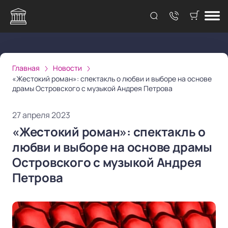
Главная
Новости
«Жестокий роман»: спектакль о любви и выборе на основе
драмы Островского с музыкой Андрея Петрова
27 апреля 2023
«Жестокий роман»: спектакль о
любви и выборе на основе драмы
Островского с музыкой Андрея
Петрова