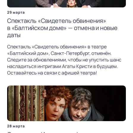
29 марта
Спектакль «Свидетель обвинения»
в «Балтийском доме» — отмена и новые
даты
Спектакль «Свидетель обвинения» в театре
«Балтийский дом», Санкт-Петербург, отменён.
Следите за обновлениями, чтобы не упустить шанс
насладиться интригами Агаты Кристи в будущем.
Оставайтесь на связи с афишей театра!
28 марта