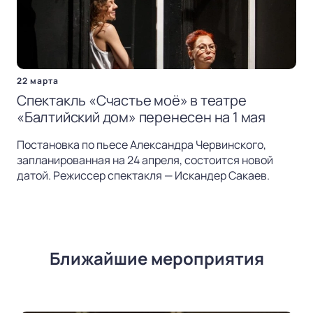
22 марта
Спектакль «Счастье моё» в театре
«Балтийский дом» перенесен на 1 мая
Постановка по пьесе Александра Червинского,
запланированная на 24 апреля, состоится новой
датой. Режиссер спектакля — Искандер Сакаев.
Ближайшие мероприятия