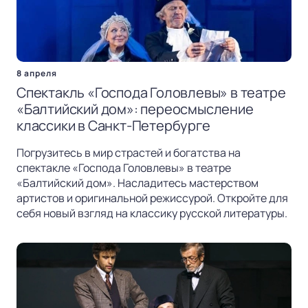
8 апреля
Спектакль «Господа Головлевы» в театре
«Балтийский дом»: переосмысление
классики в Санкт-Петербурге
Погрузитесь в мир страстей и богатства на
спектакле «Господа Головлевы» в театре
«Балтийский дом». Насладитесь мастерством
артистов и оригинальной режиссурой. Откройте для
себя новый взгляд на классику русской литературы.