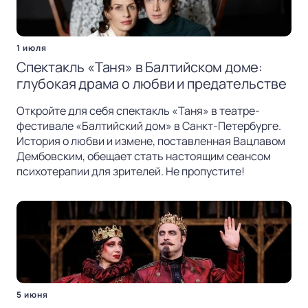
1 июля
Спектакль «Таня» в Балтийском доме:
глубокая драма о любви и предательстве
Откройте для себя спектакль «Таня» в театре-
фестивале «Балтийский дом» в Санкт-Петербурге.
История о любви и измене, поставленная Вацлавом
Дембовским, обещает стать настоящим сеансом
психотерапии для зрителей. Не пропустите!
5 июня