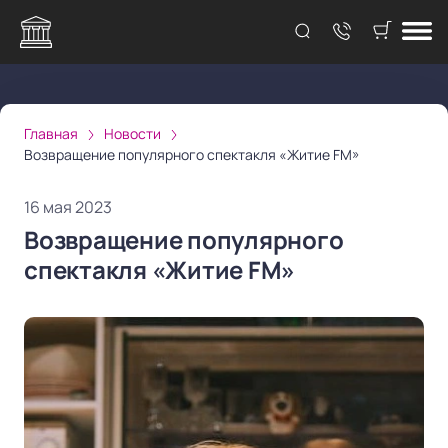
Главная
Новости
Возвращение популярного спектакля «Житие FM»
16 мая 2023
Возвращение популярного
спектакля «Житие FM»