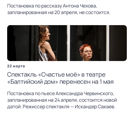
Постановка по рассказу Антона Чехова,
запланированная на 20 апреля, не состоится.
22 марта
Спектакль «Счастье моё» в театре
«Балтийский дом» перенесен на 1 мая
Постановка по пьесе Александра Червинского,
запланированная на 24 апреля, состоится новой
датой. Режиссер спектакля — Искандер Сакаев.