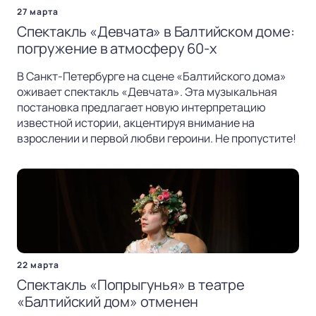
27 марта
Спектакль «Девчата» в Балтийском доме:
погружение в атмосферу 60-х
В Санкт-Петербурге на сцене «Балтийского дома»
оживает спектакль «Девчата». Эта музыкальная
постановка предлагает новую интерпретацию
известной истории, акцентируя внимание на
взрослении и первой любви героини. Не пропустите!
22 марта
Спектакль «Попрыгунья» в театре
«Балтийский дом» отменен