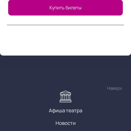
Купить билеты
Наверх
Афиша театра
Новости