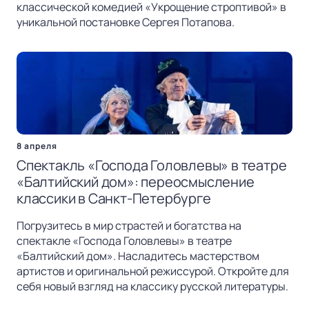
классической комедией «Укрощение строптивой» в
уникальной постановке Сергея Потапова.
8 апреля
Спектакль «Господа Головлевы» в театре
«Балтийский дом»: переосмысление
классики в Санкт-Петербурге
Погрузитесь в мир страстей и богатства на
спектакле «Господа Головлевы» в театре
«Балтийский дом». Насладитесь мастерством
артистов и оригинальной режиссурой. Откройте для
себя новый взгляд на классику русской литературы.