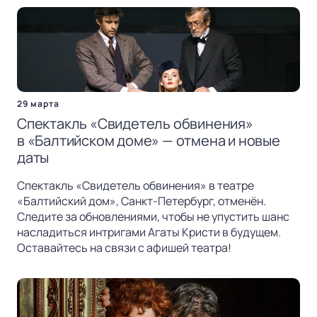
29 марта
Спектакль «Свидетель обвинения»
в «Балтийском доме» — отмена и новые
даты
Спектакль «Свидетель обвинения» в театре
«Балтийский дом», Санкт-Петербург, отменён.
Следите за обновлениями, чтобы не упустить шанс
насладиться интригами Агаты Кристи в будущем.
Оставайтесь на связи с афишей театра!