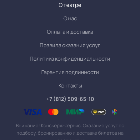
О театре
О нас
Оплата и доставка
Правила оказания услуг
Политика конфиденциальности
Гарантия подлинности
Контакты
+7 (812) 509-65-10
Внимание! Консьерж-сервис. Оказание услуг по
подбору, бронированию и доставке билетов на