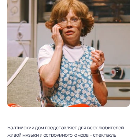
Балтийский дом представляет для всех любителей
живой музыки и остроумного юмора – спектакль