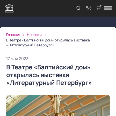
Главная
Новости
В Театре «Балтийский дом» открылась выставка
«Литературный Петербург»
17 мая 2023
В Театре «Балтийский дом»
открылась выставка
«Литературный Петербург»