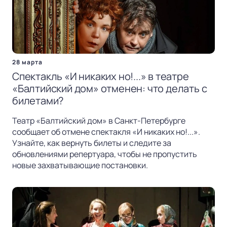
28 марта
Спектакль «И никаких но!...» в театре
«Балтийский дом» отменен: что делать с
билетами?
Театр «Балтийский дом» в Санкт-Петербурге
сообщает об отмене спектакля «И никаких но!...».
Узнайте, как вернуть билеты и следите за
обновлениями репертуара, чтобы не пропустить
новые захватывающие постановки.