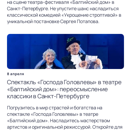
на сцене театра-фестиваля «Балтийский дом» в
Санкт-Петербурге. Не упустите шанс насладиться
классической комедией «Укрощение строптивой» в
уникальной постановке Сергея Потапова.
8 апреля
Спектакль «Господа Головлевы» в театре
«Балтийский дом»: переосмысление
классики в Санкт-Петербурге
Погрузитесь в мир страстей и богатства на
спектакле «Господа Головлевы» в театре
«Балтийский дом». Насладитесь мастерством
артистов и оригинальной режиссурой. Откройте для