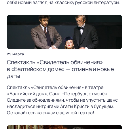
себя новый взгляд на классику русской литературы.
29 марта
Спектакль «Свидетель обвинения»
в «Балтийском доме» — отмена и новые
даты
Спектакль «Свидетель обвинения» в театре
«Балтийский дом», Санкт-Петербург, отменён.
Следите за обновлениями, чтобы не упустить шанс
насладиться интригами Агаты Кристи в будущем.
Оставайтесь на связи с афишей театра!