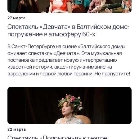
27 марта
Спектакль «Девчата» в Балтийском доме:
погружение в атмосферу 60-х
В Санкт-Петербурге на сцене «Балтийского дома»
оживает спектакль «Девчата». Эта музыкальная
постановка предлагает новую интерпретацию
известной истории, акцентируя внимание на
взрослении и первой любви героини. Не пропустите!
22 марта
Спектакль «Попрыгунья» в театре