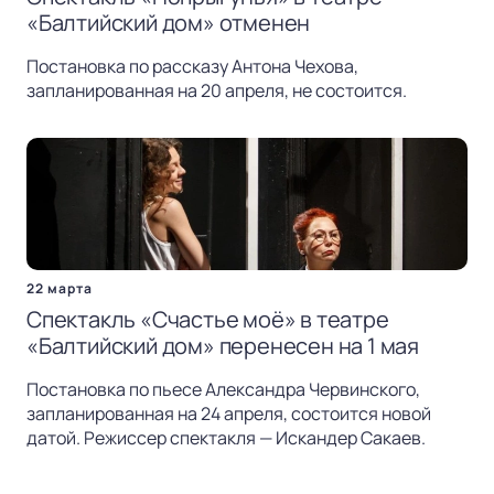
«Балтийский дом» отменен
Постановка по рассказу Антона Чехова,
запланированная на 20 апреля, не состоится.
22 марта
Спектакль «Счастье моё» в театре
«Балтийский дом» перенесен на 1 мая
Постановка по пьесе Александра Червинского,
запланированная на 24 апреля, состоится новой
датой. Режиссер спектакля — Искандер Сакаев.