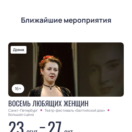
Ближайшие мероприятия
Драма
16+
ВОСЕМЬ ЛЮБЯЩИХ ЖЕНЩИН
Санкт-Петербург
Театр-фестиваль «Балтийский дом»
Большая сцена
23
27