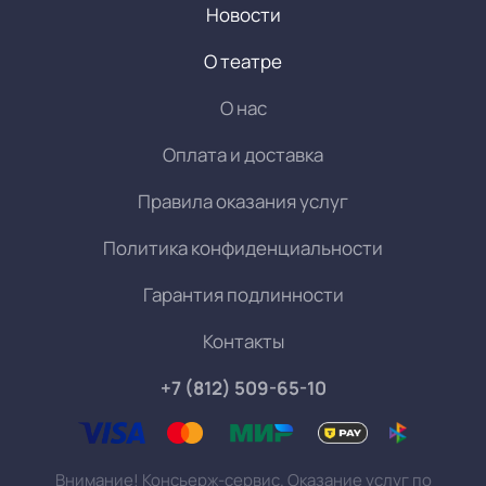
Новости
О театре
О нас
Оплата и доставка
Правила оказания услуг
Политика конфиденциальности
Гарантия подлинности
Контакты
+7 (812) 509-65-10
Внимание! Консьерж-сервис. Оказание услуг по