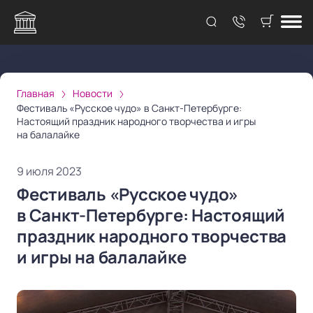
Главная
Новости
Фестиваль «Русское чудо» в Санкт-Петербурге:
Настоящий праздник народного творчества и игры
на балалайке
9 июля 2023
Фестиваль «Русское чудо»
в Санкт-Петербурге: Настоящий
праздник народного творчества
и игры на балалайке