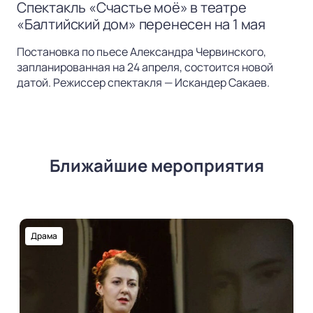
Спектакль «Счастье моё» в театре
«Балтийский дом» перенесен на 1 мая
Постановка по пьесе Александра Червинского,
запланированная на 24 апреля, состоится новой
датой. Режиссер спектакля — Искандер Сакаев.
Ближайшие мероприятия
Драма