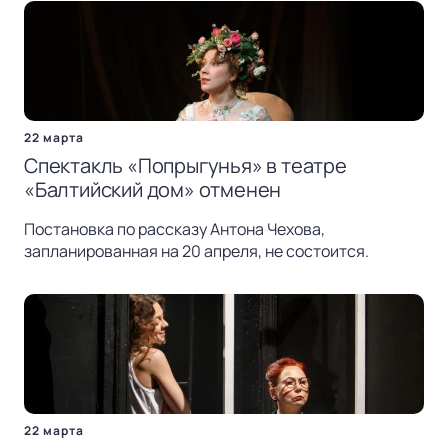
22 марта
Спектакль «Попрыгунья» в театре
«Балтийский дом» отменен
Постановка по рассказу Антона Чехова,
запланированная на 20 апреля, не состоится.
22 марта