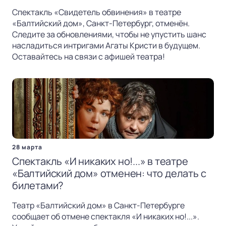
Спектакль «Свидетель обвинения» в театре
«Балтийский дом», Санкт-Петербург, отменён.
Следите за обновлениями, чтобы не упустить шанс
насладиться интригами Агаты Кристи в будущем.
Оставайтесь на связи с афишей театра!
28 марта
Спектакль «И никаких но!...» в театре
«Балтийский дом» отменен: что делать с
билетами?
Театр «Балтийский дом» в Санкт-Петербурге
сообщает об отмене спектакля «И никаких но!...».