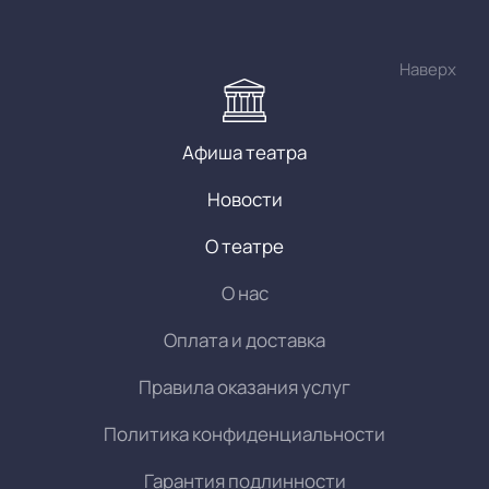
Наверх
Афиша театра
Новости
О театре
О нас
Оплата и доставка
Правила оказания услуг
Политика конфиденциальности
Гарантия подлинности