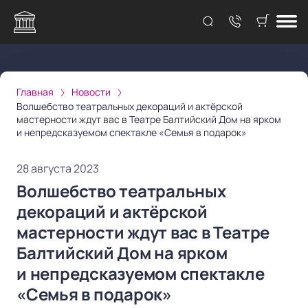
Главная
Новости
Волшебство театральных декораций и актёрской
мастерности ждут вас в Театре Балтийский Дом на ярком
и непредсказуемом спектакле «Семья в подарок»
28 августа 2023
Волшебство театральных
декораций и актёрской
мастерности ждут вас в Театре
Балтийский Дом на ярком
и непредсказуемом спектакле
«Семья в подарок»