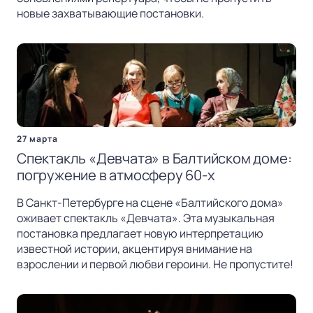
новые захватывающие постановки.
27 марта
Спектакль «Девчата» в Балтийском доме:
погружение в атмосферу 60-х
В Санкт-Петербурге на сцене «Балтийского дома»
оживает спектакль «Девчата». Эта музыкальная
постановка предлагает новую интерпретацию
известной истории, акцентируя внимание на
взрослении и первой любви героини. Не пропустите!