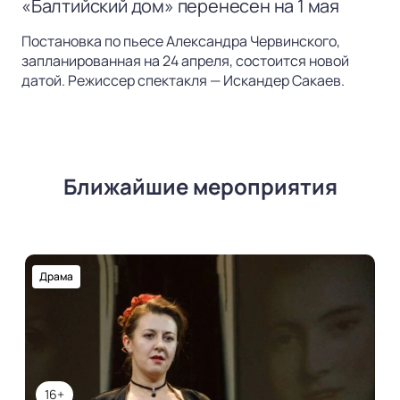
«Балтийский дом» перенесен на 1 мая
Постановка по пьесе Александра Червинского,
запланированная на 24 апреля, состоится новой
датой. Режиссер спектакля — Искандер Сакаев.
Ближайшие мероприятия
Драма
16+