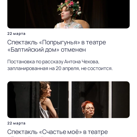
22 марта
Спектакль «Попрыгунья» в театре
«Балтийский дом» отменен
Постановка по рассказу Антона Чехова,
запланированная на 20 апреля, не состоится.
22 марта
Спектакль «Счастье моё» в театре