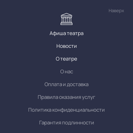
Наверх
Афиша театра
Новости
О театре
О нас
Оплата и доставка
Правила оказания услуг
Политика конфиденциальности
Гарантия подлинности