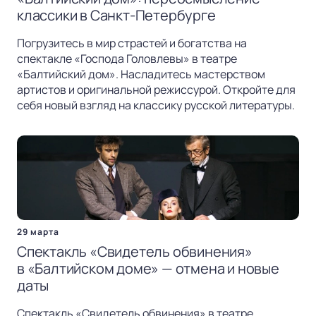
классики в Санкт-Петербурге
Погрузитесь в мир страстей и богатства на
спектакле «Господа Головлевы» в театре
«Балтийский дом». Насладитесь мастерством
артистов и оригинальной режиссурой. Откройте для
себя новый взгляд на классику русской литературы.
29 марта
Спектакль «Свидетель обвинения»
в «Балтийском доме» — отмена и новые
даты
Спектакль «Свидетель обвинения» в театре